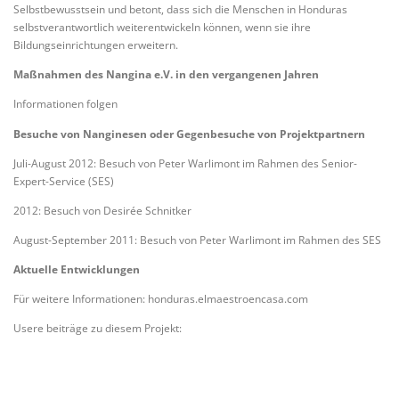
Selbstbewusstsein und betont, dass sich die Menschen in Honduras
selbstverantwortlich weiterentwickeln können, wenn sie ihre
Bildungseinrichtungen erweitern.
Maßnahmen des Nangina e.V. in den vergangenen Jahren
Informationen folgen
Besuche von Nanginesen oder Gegenbesuche von Projektpartnern
Juli-August 2012: Besuch von Peter Warlimont im Rahmen des Senior-
Expert-Service (SES)
2012: Besuch von Desirée Schnitker
August-September 2011: Besuch von Peter Warlimont im Rahmen des SES
Aktuelle Entwicklungen
Für weitere Informationen: honduras.elmaestroencasa.com
Usere beiträge zu diesem Projekt: