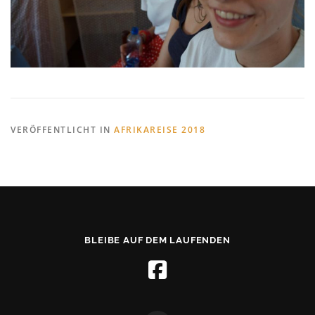
VERÖFFENTLICHT IN
AFRIKAREISE 2018
BLEIBE AUF DEM LAUFENDEN