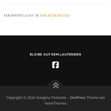
VERÖFFENTLICHT IN
UNCATEGORIZED
BLEIBE AUF DEM LAUFENDEN
Copyright © 2026 Nangina Testseite
–
OnePress
Theme von
FameThemes