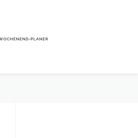
WOCHENEND-PLANER