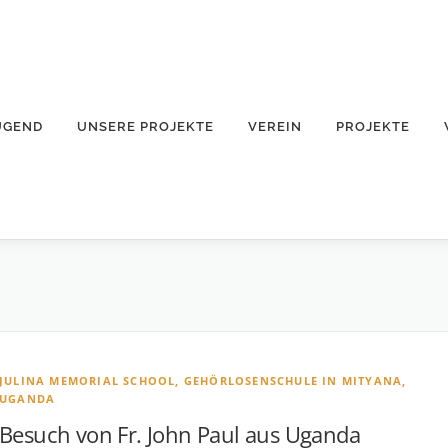
UGEND
UNSERE PROJEKTE
VEREIN
PROJEKTE
JULINA MEMORIAL SCHOOL, GEHÖRLOSENSCHULE IN MITYANA,
UGANDA
Besuch von Fr. John Paul aus Uganda