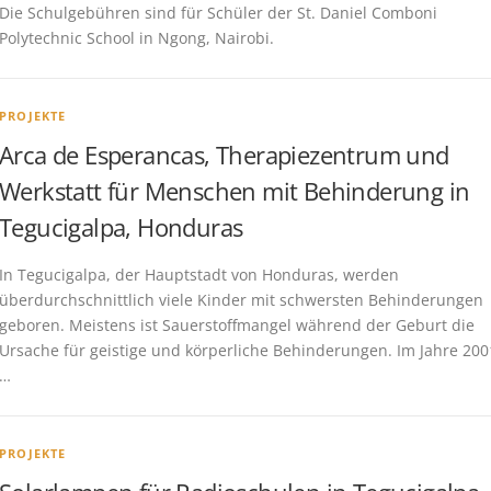
Die Schulgebühren sind für Schüler der St. Daniel Comboni
Polytechnic School in Ngong, Nairobi.
PROJEKTE
Arca de Esperancas, Therapiezentrum und
Werkstatt für Menschen mit Behinderung in
Tegucigalpa, Honduras
In Tegucigalpa, der Hauptstadt von Honduras, werden
überdurchschnittlich viele Kinder mit schwersten Behinderungen
geboren. Meistens ist Sauerstoffmangel während der Geburt die
Ursache für geistige und körperliche Behinderungen. Im Jahre 200
…
PROJEKTE