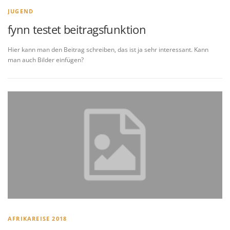
JUGEND
fynn testet beitragsfunktion
Hier kann man den Beitrag schreiben, das ist ja sehr interessant. Kann
man auch Bilder einfügen?
AFRIKAREISE 2018