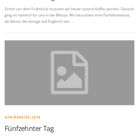
Schon vor dem Frühstück mussten wir heute unsere Koffer packen. Danach
ging es nämlich für uns in die Messe. Wir besuchten eine Familienmesse,
da dieses die einzige auf Englisch war. …
AFRIKAREISE 2018
Fünfzehnter Tag