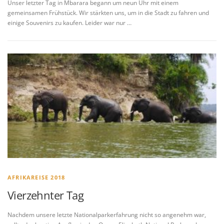
Unser letzter Tag in Mbarara begann um neun Uhr mit einem
gemeinsamen Frühstück. Wir stärkten uns, um in die Stadt zu fahren und
einige Souvenirs zu kaufen. Leider war nur …
AFRIKAREISE 2018
Vierzehnter Tag
Nachdem unsere letzte Nationalparkerfahrung nicht so angenehm war,