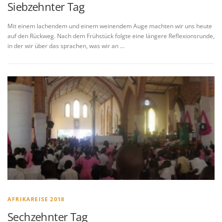
Siebzehnter Tag
Mit einem lachendem und einem weinendem Auge machten wir uns heute
auf den Rückweg. Nach dem Frühstück folgte eine längere Reflexionsrunde,
in der wir über das sprachen, was wir an …
AFRIKAREISE 2018
Sechzehnter Tag