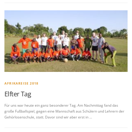
AFRIKAREISE 2018
Elfter Tag
Für uns war heute ein ganz besonderer Tag. Am Nachmittag fand das
große Fußballspiel, gegen eine Mannschaft aus Schülern und Lehrern der
Gehörlosenschule, statt. Davor sind wir aber erst in …